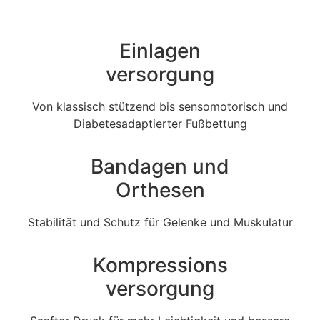
Einlagen
versorgung
Von klassisch stützend bis sensomotorisch und
Diabetesadaptierter Fußbettung
Bandagen und
Orthesen
Stabilität und Schutz für Gelenke und Muskulatur
Kompressions
versorgung