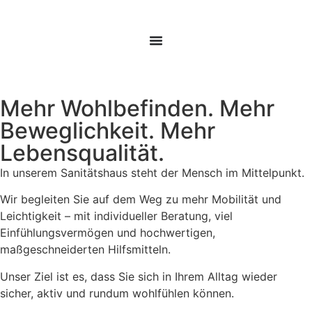
Mehr Wohlbefinden. Mehr
Beweglichkeit. Mehr
Sanitätshaus
Sanitätshaus
Sanitätshaus
Lebensqualität.
In unserem Sanitätshaus steht der Mensch im Mittelpunkt.
Wir begleiten Sie auf dem Weg zu mehr Mobilität und
Leichtigkeit – mit individueller Beratung, viel
Einfühlungsvermögen und hochwertigen,
maßgeschneiderten Hilfsmitteln.
Unser Ziel ist es, dass Sie sich in Ihrem Alltag wieder
sicher, aktiv und rundum wohlfühlen können.