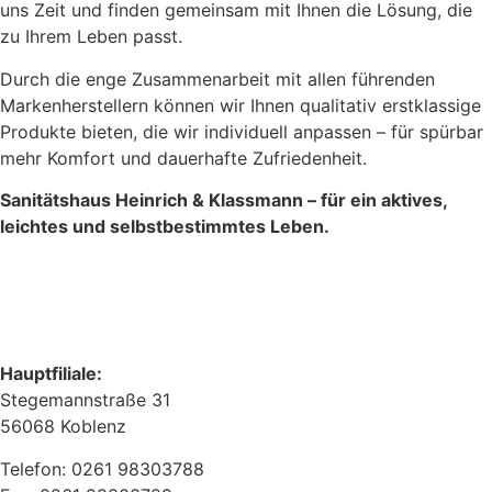
uns Zeit und finden gemeinsam mit Ihnen die Lösung, die
zu Ihrem Leben passt.
Durch die enge Zusammenarbeit mit allen führenden
Markenherstellern können wir Ihnen qualitativ erstklassige
Produkte bieten, die wir individuell anpassen – für spürbar
mehr Komfort und dauerhafte Zufriedenheit.
Sanitätshaus Heinrich & Klassmann – für ein aktives,
leichtes und selbstbestimmtes Leben.
Hauptfiliale:
Stegemannstraße 31
56068 Koblenz
Telefon: 0261 98303788