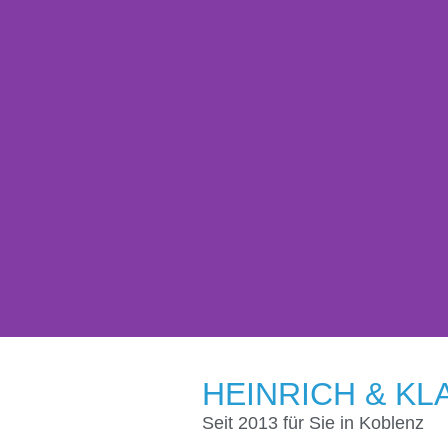
KONTAKT
HEINRICH & K
Seit 2013 für Sie in Koblenz