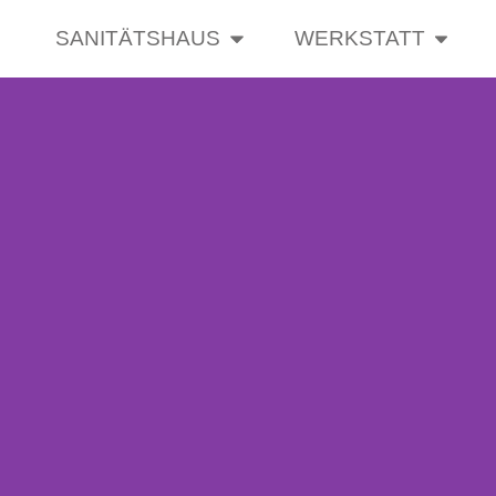
SANITÄTSHAUS
WERKSTATT