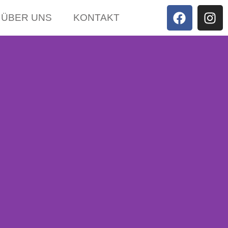
ÜBER UNS
KONTAKT